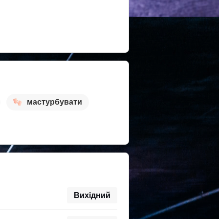
мастурбувати
Вихідний