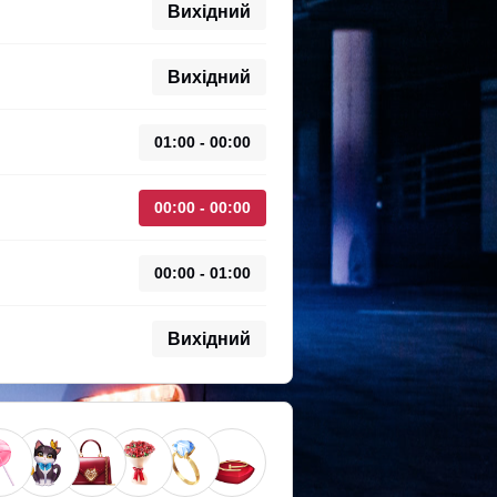
Вихідний
Вихідний
01:00 - 00:00
00:00 - 00:00
00:00 - 01:00
Вихідний