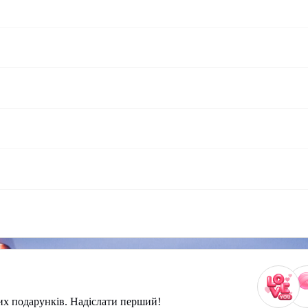
их подарунків. Надіслати перший!