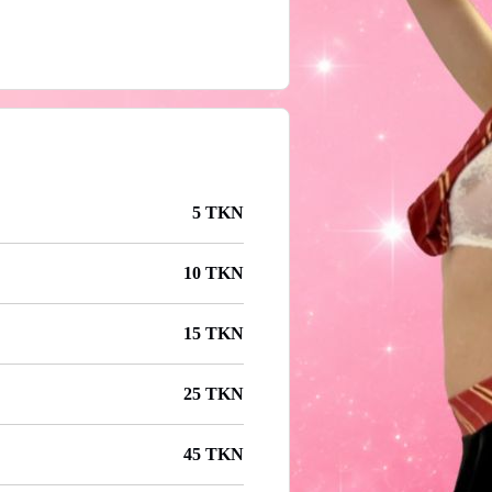
5 TKN
10 TKN
15 TKN
25 TKN
45 TKN