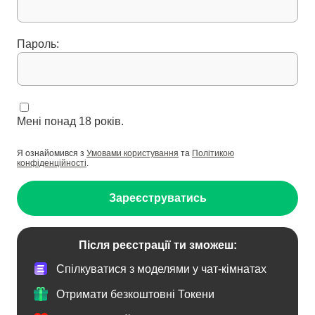
Пароль:
Мені понад 18 років.
Я ознайомився з
Умовами користування
та
Політикою
конфіденційності
.
Зареєструватись
Після реєстрації ти зможеш:
Спілкуватися з моделями у чат-кімнатах
Отримати безкоштовні Токени