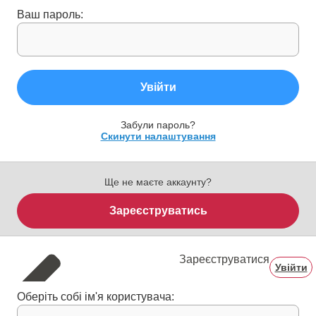
Ваш пароль:
Увійти
Забули пароль?
Скинути налаштування
Ще не маєте аккаунту?
Зареєструватись
Зареєструватися
Увійти
Оберіть собі ім'я користувача: